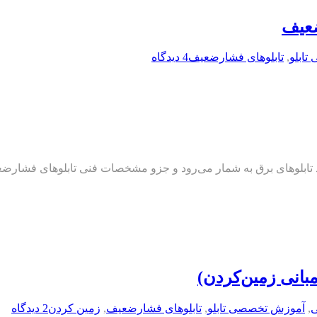
ضعیف
ابلو
,
تابلوهای فشارضعیف
4 دیدگاه
لکرد تابلوهای برق به‌ شمار می‌رود و جزو مشخصات فنی تابلوهای فشا
انی زمین‌کردن)
,
آموزش تخصصی تابلو
,
تابلوهای فشارضعیف
,
زمین کردن
2 دیدگاه