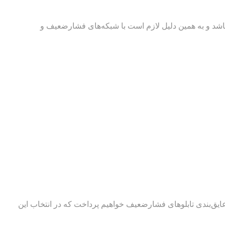
شد و به همین دلیل لازم است با شبکه‌های فشارضعیف و
 عایق‌بندی تابلوهای فشارضعیف خواهیم پرداخت که در انتخاب این