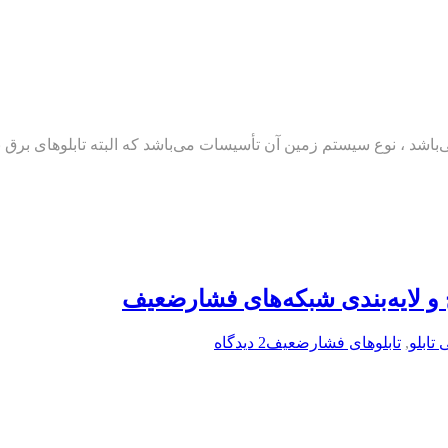
شد ، نوع سیستم زمین آن تأسیسات می‌باشد که البته تابلوهای برق ن
 لایه‌بندی شبکه‌های فشارضعیف
ابلو
,
تابلوهای فشارضعیف
2 دیدگاه