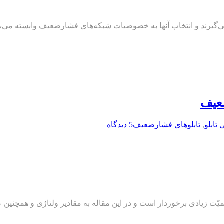
گیرند و انتخاب آنها به خصوصیات شبکه‌های فشارضعیف وابسته می‌با
ضعیف
ابلو
,
تابلوهای فشارضعیف
5 دیدگاه
میّت زیادی برخوردار است و در این مقاله به مقادیر ولتاژی و همچنین