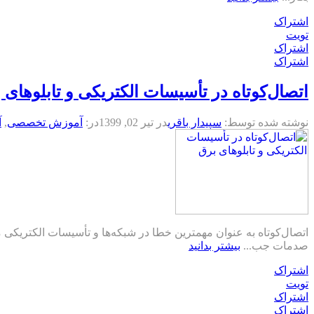
اشتراک
تویت
اشتراک
اشتراک
اتصال‌کوتاه در تأسیسات الکتریکی و تابلو‌های 
نوشته شده توسط:
سپیدار باقری
در
تیر 02, 1399
در:
آموزش تخصصی
,
آ
اتصال‌کوتاه به عنوان مهمترين خطا در شبکه‌ها و تأسیسات الکتريکی
صدمات جب...
بیشتر بدانید
اشتراک
تویت
اشتراک
اشتراک