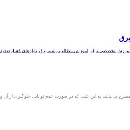
برق
موزش تخصصی تابلو
,
آموزش مطالب رشته برق
,
تابلوهای فشارضعی
 مطرح می‌باشد به اين علت که در صورت عدم توانايی جلوگیری از آن و