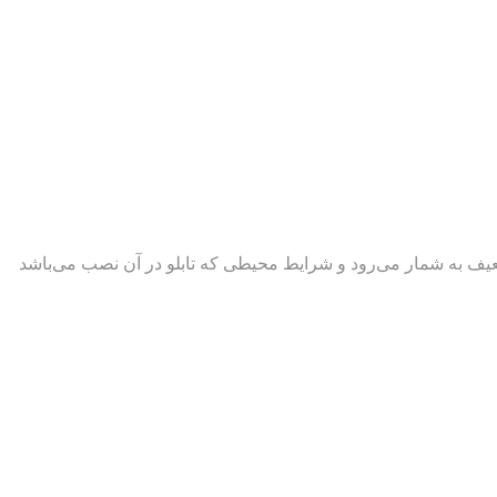
رضعیف به شمار می‌رود و شرایط محیطی که تابلو در آن نصب می‌باشد