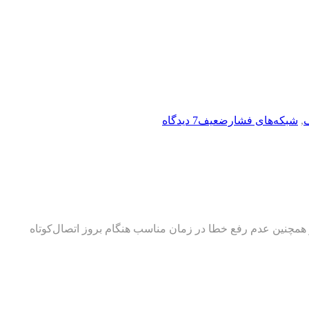
ف
,
شبکه‌های فشارضعیف
7 دیدگاه
 همچنين عدم رفع خطا در زمان مناسب هنگام بروز اتصال‌کوتاه