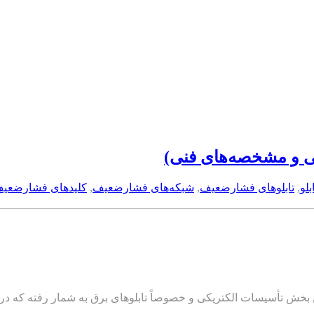
ی و مشخصه‌های فنی)
لو
,
تابلوهای فشارضعیف
,
شبکه‌های فشارضعیف
,
کلید‌های فشارضعی
خش تأسیسات الکتریکی و خصوصاً تابلوهای برق به شمار رفته که در ا