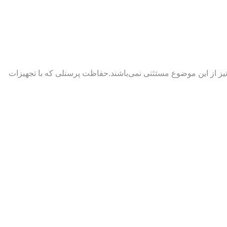
یز از این موضوع مستثنی نمی‌باشند.حفاظت پرسنلی که با تجهيزات