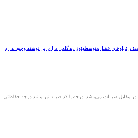
عیف
,
تابلوهای فشارمتوسط
هنوز دیدگاهی برای این نوشته وجود ندارد
حفظه‌ها و تجهیزات الکتریکی در مقابل ضربات می‌باشد. درجه یا کد ضربه نیز مانند درجه حفاظتی