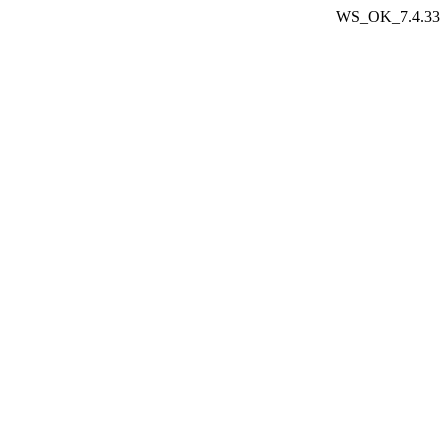
WS_OK_7.4.33